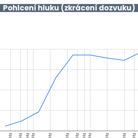
Pohlcení hluku (zkrácení dozvuku)